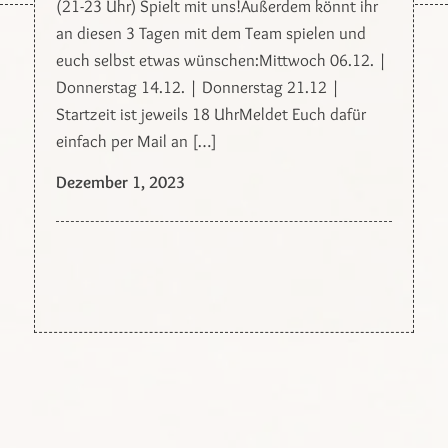
(21-23 Uhr) Spielt mit uns!Außerdem könnt ihr
an diesen 3 Tagen mit dem Team spielen und
euch selbst etwas wünschen:Mittwoch 06.12. |
Donnerstag 14.12. | Donnerstag 21.12 |
Startzeit ist jeweils 18 UhrMeldet Euch dafür
einfach per Mail an […]
Dezember 1, 2023