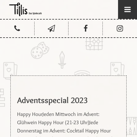
Adventsspecial 2023
Happy HourJeden Mittwoch im Advent:
Glühwein Happy Hour (21-23 Uhr)Jede
Donnerstag im Advent: Cocktail Happy Hour