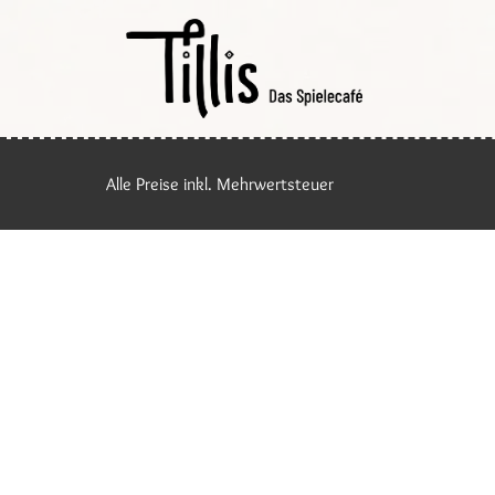
Alle Preise inkl. Mehrwertsteuer