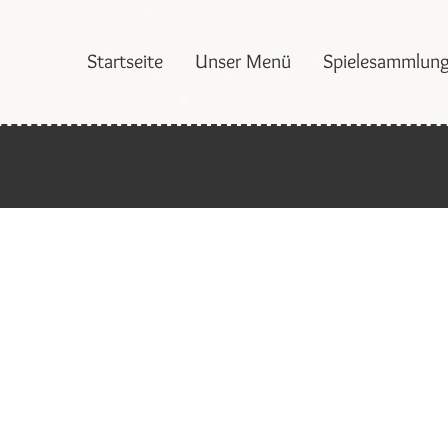
Startseite
Unser Menü
Spielesammlun