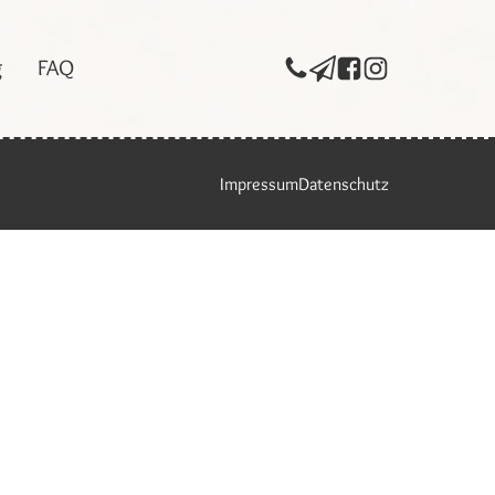
g
FAQ
Impressum
Datenschutz