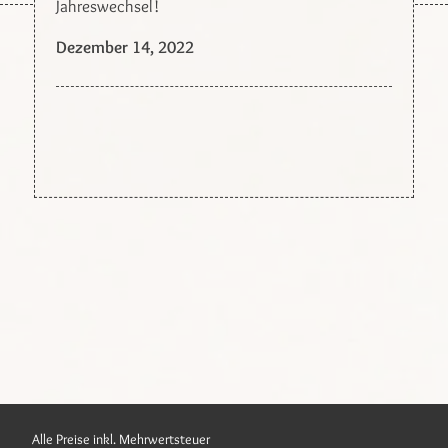
Jahreswechsel!
Dezember 14, 2022
Alle Preise inkl. Mehrwertsteuer