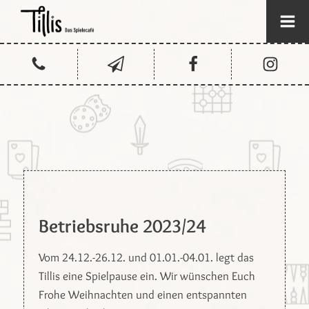
Betriebsruhe 2023/24
Vom 24.12.-26.12. und 01.01.-04.01. legt das
Tillis eine Spielpause ein. Wir wünschen Euch
Frohe Weihnachten und einen entspannten