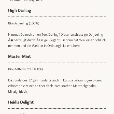
High Darling
Bio-Darjeeling (100%)
Nimmst Du noch einen Tee, Darling? Dieser erstklassige Darjeeling
Ã�berzeugt durch lÃ¤ssige Eleganz. Tief durchatmen, einen Schluck
nehmen und die Welt ist in Ordnung! - Leicht, herb.
Master Mint
Bio-Pfefferminze (100%)
Erst Ende des 17. Jahrhunderts auch in Europa bekannt geworden,
erfrischt die Minze seither dank ihres starken Mentholgehalts.
Minzig, frisch.
Heidis Delight